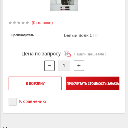
(0 голосов)
Белый Волк СПТ
Производитель
Цена по запросу
Нашли дешевле?
−
+
В КОРЗИНУ
ПРОСЧИТАТЬ СТОИМОСТЬ ЗАКАЗА
К сравнению