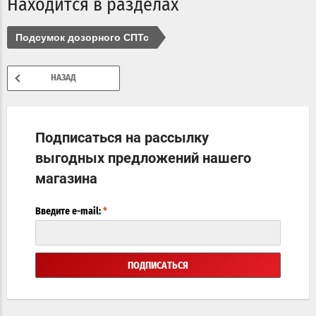
Находится в разделах
Подсумок дозорного СПТс
НАЗАД
Подписаться на рассылку
выгодных предложений нашего
магазина
Введите e-mail:
*
ПОДПИСАТЬСЯ